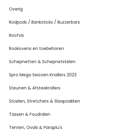
Overig
Rodpods / Banksticks / Buzzerbars
Roofvis
Rookovens en toebehoren
Schepnetten & Schepnetstelen
Spro Mega Seizoen Knallers 2023
Steunen & Afsteekrollers
Stoelen, Stretchers & Slaapzakken
Tassen & Foudralen
Tenten, Ovals & Paraplu's