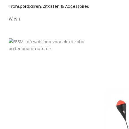
Transportkarren, Zitkisten & Accessoires
Witvis