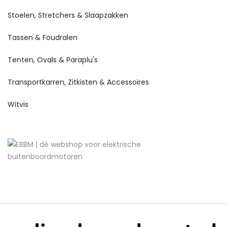
Stoelen, Stretchers & Slaapzakken
Tassen & Foudralen
Tenten, Ovals & Paraplu's
Transportkarren, Zitkisten & Accessoires
Witvis