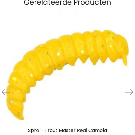
Gerelateerde Producten
Spro – Trout Master Real Camola