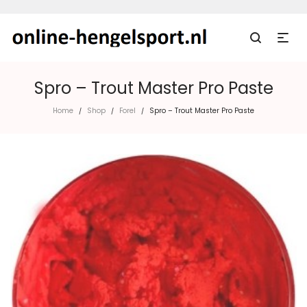
Spro – Trout Master Pro Paste
Home
Shop
Forel
Spro – Trout Master Pro Paste
/
/
/