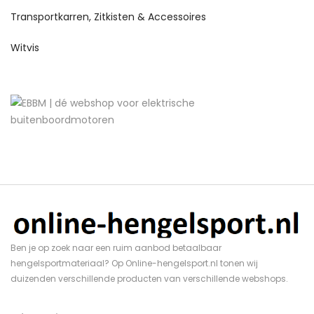
Transportkarren, Zitkisten & Accessoires
Witvis
Ben je op zoek naar een ruim aanbod betaalbaar
hengelsportmateriaal? Op Online-hengelsport.nl tonen wij
duizenden verschillende producten van verschillende webshops.