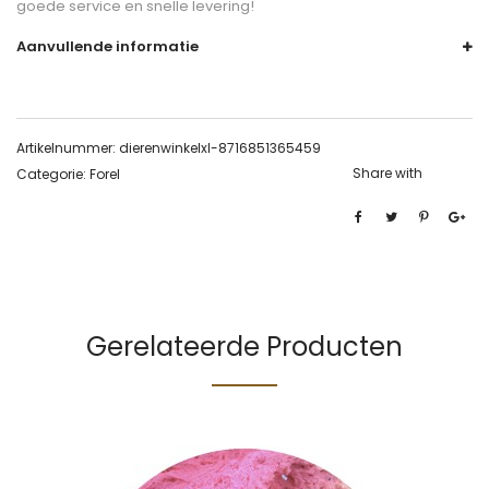
goede service en snelle levering!
Aanvullende informatie
Artikelnummer:
dierenwinkelxl-8716851365459
Share with
Categorie:
Forel
Gerelateerde Producten