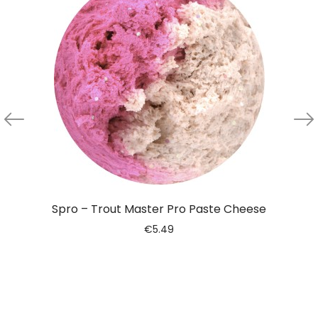
Spro – Trout Master Pro Paste Cheese
€
5.49