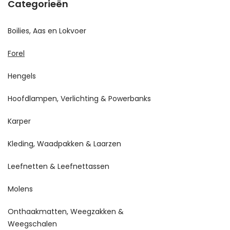
Categorieën
Boilies, Aas en Lokvoer
Forel
Hengels
Hoofdlampen, Verlichting & Powerbanks
Karper
Kleding, Waadpakken & Laarzen
Leefnetten & Leefnettassen
Molens
Onthaakmatten, Weegzakken &
Weegschalen