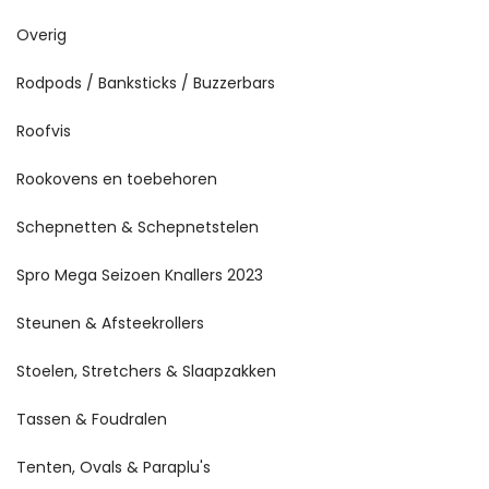
Overig
Rodpods / Banksticks / Buzzerbars
Roofvis
Rookovens en toebehoren
Schepnetten & Schepnetstelen
Spro Mega Seizoen Knallers 2023
Steunen & Afsteekrollers
Stoelen, Stretchers & Slaapzakken
Tassen & Foudralen
Tenten, Ovals & Paraplu's