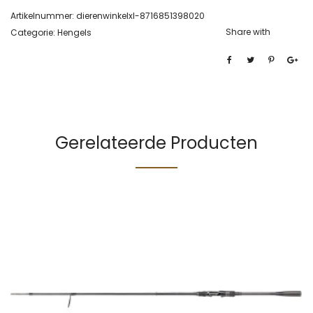
Artikelnummer:
dierenwinkelxl-8716851398020
Share with
Categorie:
Hengels
Gerelateerde Producten