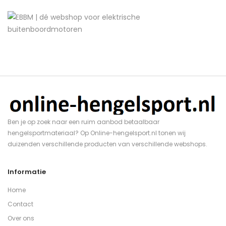
Ben je op zoek naar een ruim aanbod betaalbaar
hengelsportmateriaal? Op Online-hengelsport.nl tonen wij
duizenden verschillende producten van verschillende webshops.
Informatie
Home
Contact
Over ons