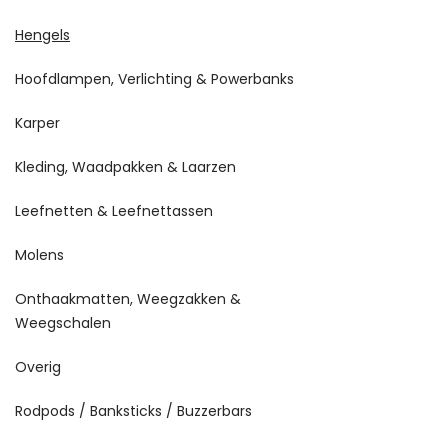
Hengels
Hoofdlampen, Verlichting & Powerbanks
Karper
Kleding, Waadpakken & Laarzen
Leefnetten & Leefnettassen
Molens
Onthaakmatten, Weegzakken &
Weegschalen
Overig
Rodpods / Banksticks / Buzzerbars