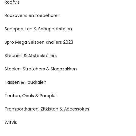
Roofvis
Rookovens en toebehoren
Schepnetten & Schepnetstelen
Spro Mega Seizoen Knallers 2023
Steunen & Afsteekrollers
Stoelen, Stretchers & Slaapzakken
Tassen & Foudralen
Tenten, Ovals & Paraplu's
Transportkarren, Zitkisten & Accessoires
Witvis