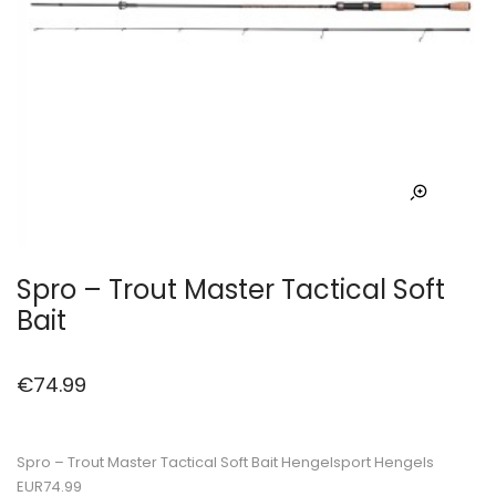
Spro – Trout Master Tactical Soft
Bait
€
74.99
Spro – Trout Master Tactical Soft Bait Hengelsport Hengels
EUR74.99