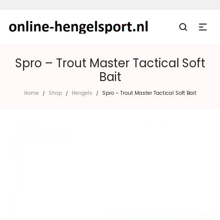
Spro – Trout Master Tactical Soft
Bait
Home
Shop
Hengels
Spro – Trout Master Tactical Soft Bait
/
/
/