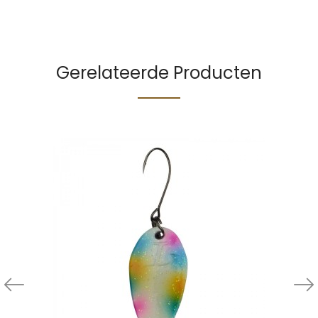
Gerelateerde Producten