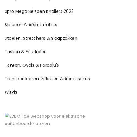
Spro Mega Seizoen Knallers 2023
Steunen & Afsteekrollers
Stoelen, Stretchers & Slaapzakken
Tassen & Foudralen
Tenten, Ovals & Paraplu's
Transportkarren, Zitkisten & Accessoires
Witvis