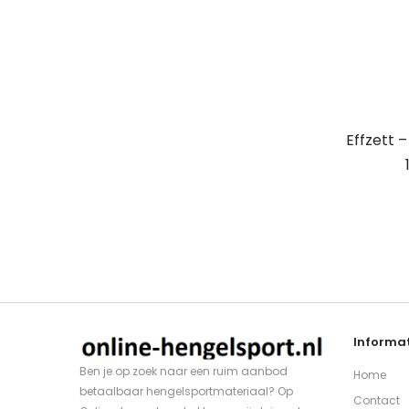
Effzett 
Informat
Ben je op zoek naar een ruim aanbod
Home
betaalbaar hengelsportmateriaal? Op
Contact