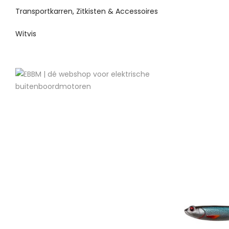
Transportkarren, Zitkisten & Accessoires
Witvis