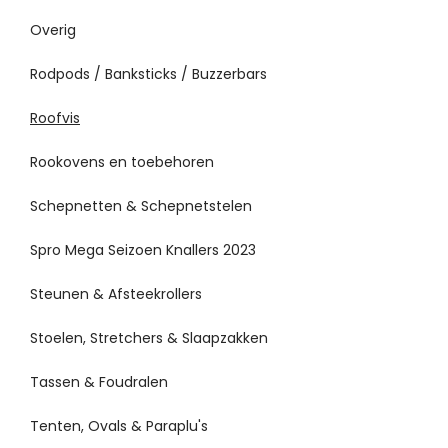
Overig
Rodpods / Banksticks / Buzzerbars
Roofvis
Rookovens en toebehoren
Schepnetten & Schepnetstelen
Spro Mega Seizoen Knallers 2023
Steunen & Afsteekrollers
Stoelen, Stretchers & Slaapzakken
Tassen & Foudralen
Tenten, Ovals & Paraplu's