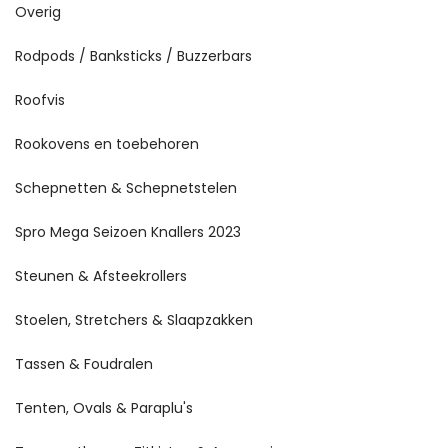
Overig
Rodpods / Banksticks / Buzzerbars
Roofvis
Rookovens en toebehoren
Schepnetten & Schepnetstelen
Spro Mega Seizoen Knallers 2023
Steunen & Afsteekrollers
Stoelen, Stretchers & Slaapzakken
Tassen & Foudralen
Tenten, Ovals & Paraplu's