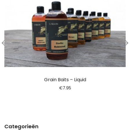
Grain Baits – Liquid
€
7.95
Categorieën