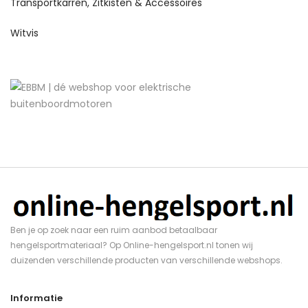
Transportkarren, Zitkisten & Accessoires
Witvis
Ben je op zoek naar een ruim aanbod betaalbaar
hengelsportmateriaal? Op Online-hengelsport.nl tonen wij
duizenden verschillende producten van verschillende webshops.
Informatie