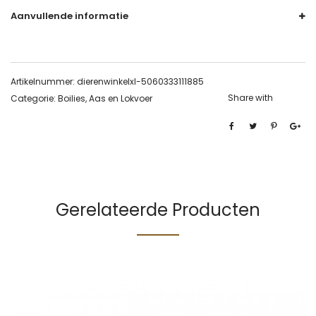
Aanvullende informatie
Artikelnummer:
dierenwinkelxl-5060333111885
Share with
Categorie:
Boilies, Aas en Lokvoer
Gerelateerde Producten