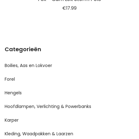
€
17.99
Categorieën
Boilies, Aas en Lokvoer
Forel
Hengels
Hoofdlampen, Verlichting & Powerbanks
Karper
Kleding, Waadpakken & Laarzen