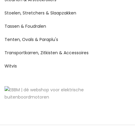
Stoelen, Stretchers & Slaapzakken
Tassen & Foudralen
Tenten, Ovals & Paraplu's
Transportkarren, Zitkisten & Accessoires
Witvis