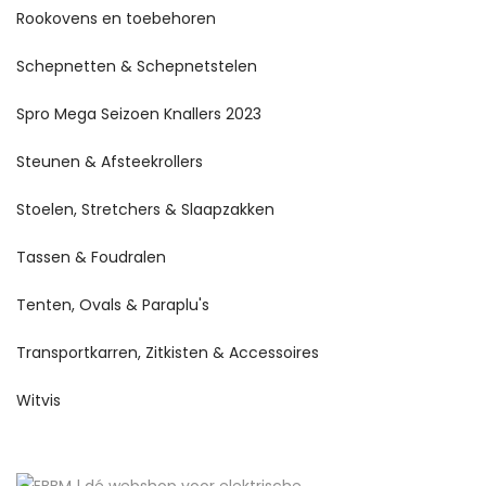
Rookovens en toebehoren
Schepnetten & Schepnetstelen
Spro Mega Seizoen Knallers 2023
Steunen & Afsteekrollers
Stoelen, Stretchers & Slaapzakken
Tassen & Foudralen
Tenten, Ovals & Paraplu's
Transportkarren, Zitkisten & Accessoires
Witvis