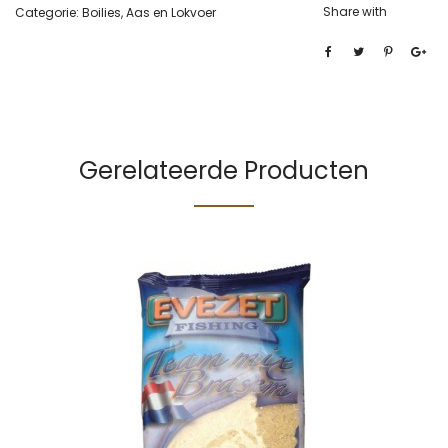
Share with
Categorie:
Boilies, Aas en Lokvoer
Gerelateerde Producten