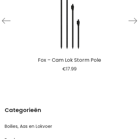
Fox – Cam Lok Storm Pole
€
17.99
Categorieën
Boilies, Aas en Lokvoer