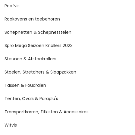
Roofvis
Rookovens en toebehoren
Schepnetten & Schepnetstelen
Spro Mega Seizoen Knallers 2023
Steunen & Afsteekrollers
Stoelen, Stretchers & Slaapzakken
Tassen & Foudralen
Tenten, Ovals & Paraplu's
Transportkarren, Zitkisten & Accessoires
Witvis