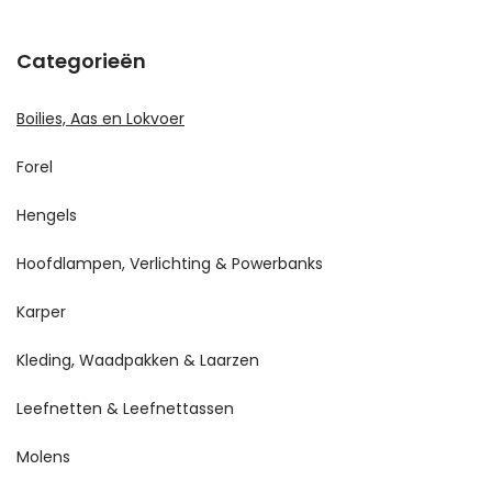
Categorieën
Boilies, Aas en Lokvoer
Forel
Hengels
Hoofdlampen, Verlichting & Powerbanks
Karper
Kleding, Waadpakken & Laarzen
Leefnetten & Leefnettassen
Molens