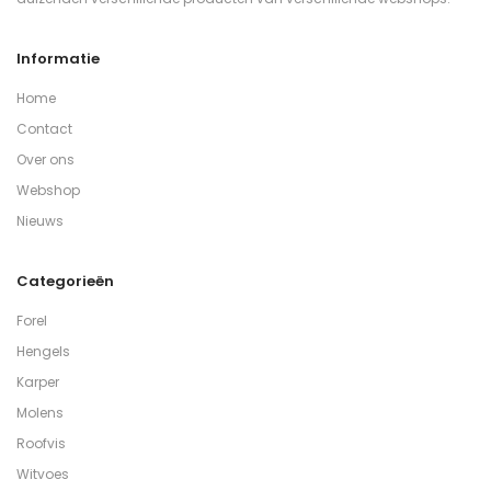
Informatie
Home
Contact
Over ons
Webshop
Nieuws
Categorieën
Forel
Hengels
Karper
Molens
Roofvis
Witvoes