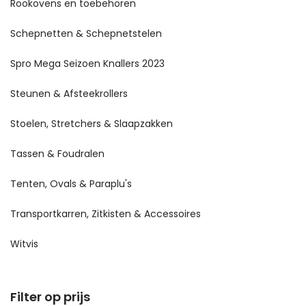
Rookovens en toebehoren
Schepnetten & Schepnetstelen
Spro Mega Seizoen Knallers 2023
Steunen & Afsteekrollers
Stoelen, Stretchers & Slaapzakken
Tassen & Foudralen
Tenten, Ovals & Paraplu's
Transportkarren, Zitkisten & Accessoires
Witvis
Filter op prijs