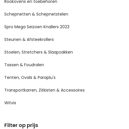
Rookovens en toebehoren
Schepnetten & Schepnetstelen
Spro Mega Seizoen Knallers 2023
Steunen & Afsteekrollers
Stoelen, Stretchers & Slaapzakken
Tassen & Foudralen
Tenten, Ovals & Paraplu's
Transportkarren, Zitkisten & Accessoires
Witvis
Filter op prijs