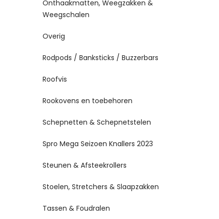
Onthaakmatten, Weegzakken &
Weegschalen
Overig
Rodpods / Banksticks / Buzzerbars
Roofvis
Rookovens en toebehoren
Schepnetten & Schepnetstelen
Spro Mega Seizoen Knallers 2023
Steunen & Afsteekrollers
Stoelen, Stretchers & Slaapzakken
Tassen & Foudralen