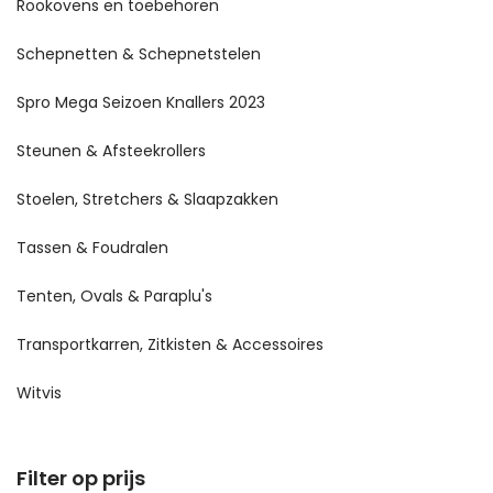
Rookovens en toebehoren
Schepnetten & Schepnetstelen
Spro Mega Seizoen Knallers 2023
Steunen & Afsteekrollers
Stoelen, Stretchers & Slaapzakken
Tassen & Foudralen
Tenten, Ovals & Paraplu's
Transportkarren, Zitkisten & Accessoires
Witvis
Filter op prijs