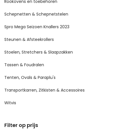
Rookovens en toebehoren
Schepnetten & Schepnetstelen
Spro Mega Seizoen Knallers 2023
Steunen & Afsteekrollers
Stoelen, Stretchers & Slaapzakken
Tassen & Foudralen
Tenten, Ovals & Paraplu's
Transportkarren, Zitkisten & Accessoires
Witvis
Filter op prijs