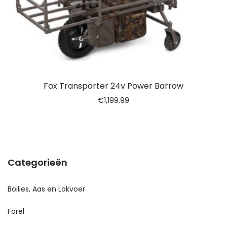
Fox Transporter 24v Power Barrow
€
1,199.99
Categorieën
Boilies, Aas en Lokvoer
Forel