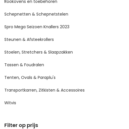
Rookovens en toebehoren
Schepnetten & Schepnetstelen
Spro Mega Seizoen Knallers 2023
Steunen & Afsteekrollers
Stoelen, Stretchers & Slaapzakken
Tassen & Foudralen
Tenten, Ovals & Paraplu's
Transportkarren, Zitkisten & Accessoires
Witvis
Filter op prijs