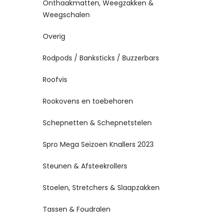
Onthaakmatten, Weegzakken &
Weegschalen
Overig
Rodpods / Banksticks / Buzzerbars
Roofvis
Rookovens en toebehoren
Schepnetten & Schepnetstelen
Spro Mega Seizoen Knallers 2023
Steunen & Afsteekrollers
Stoelen, Stretchers & Slaapzakken
Tassen & Foudralen