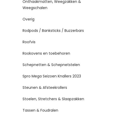
Onthaakmatten, Weegzakken &
Weegschalen
Overig
Rodpods / Banksticks / Buzzerbars
Roofvis
Rookovens en toebehoren
Schepnetten & Schepnetstelen
Spro Mega Seizoen Knallers 2023
Steunen & Afsteekrollers
Stoelen, Stretchers & Slaapzakken
Tassen & Foudralen