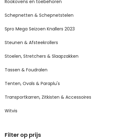
Rookovens en toebehoren
Schepnetten & Schepnetstelen
Spro Mega Seizoen Knallers 2023
Steunen & Afsteekrollers
Stoelen, Stretchers & Slaapzakken
Tassen & Foudralen
Tenten, Ovals & Paraplu's
Transportkarren, Zitkisten & Accessoires
Witvis
Filter op prijs