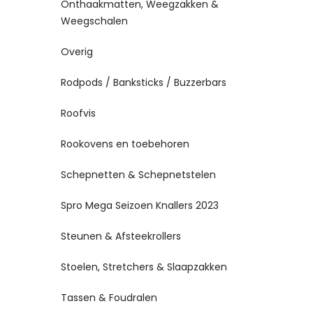
Onthaakmatten, Weegzakken &
Weegschalen
Overig
Rodpods / Banksticks / Buzzerbars
Roofvis
Rookovens en toebehoren
Schepnetten & Schepnetstelen
Spro Mega Seizoen Knallers 2023
Steunen & Afsteekrollers
Stoelen, Stretchers & Slaapzakken
Tassen & Foudralen