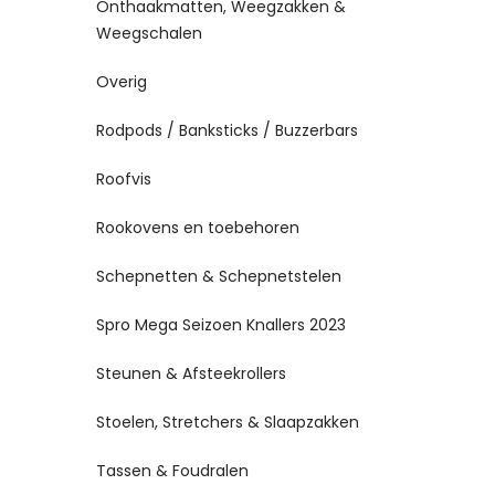
Onthaakmatten, Weegzakken &
Weegschalen
Overig
Rodpods / Banksticks / Buzzerbars
Roofvis
Rookovens en toebehoren
Schepnetten & Schepnetstelen
Spro Mega Seizoen Knallers 2023
Steunen & Afsteekrollers
Stoelen, Stretchers & Slaapzakken
Tassen & Foudralen