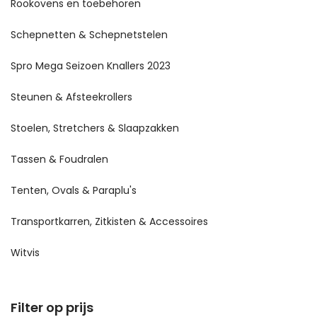
Rookovens en toebehoren
Schepnetten & Schepnetstelen
Spro Mega Seizoen Knallers 2023
Steunen & Afsteekrollers
Stoelen, Stretchers & Slaapzakken
Tassen & Foudralen
Tenten, Ovals & Paraplu's
Transportkarren, Zitkisten & Accessoires
Witvis
Filter op prijs