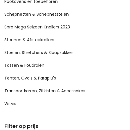
Rookovens en toebehoren
Schepnetten & Schepnetstelen
Spro Mega Seizoen Knallers 2023
Steunen & Afsteekrollers
Stoelen, Stretchers & Slaapzakken
Tassen & Foudralen
Tenten, Ovals & Paraplu's
Transportkarren, Zitkisten & Accessoires
Witvis
Filter op prijs