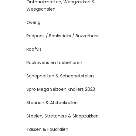
Onthaakmatten, Weegzakken &
Weegschalen
Overig
Rodpods / Banksticks / Buzzerbars
Roofvis
Rookovens en toebehoren
Schepnetten & Schepnetstelen
Spro Mega Seizoen Knallers 2023
Steunen & Afsteekrollers
Stoelen, Stretchers & Slaapzakken
Tassen & Foudralen