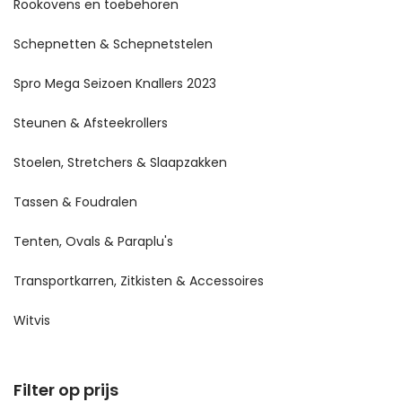
Rookovens en toebehoren
Schepnetten & Schepnetstelen
Spro Mega Seizoen Knallers 2023
Steunen & Afsteekrollers
Stoelen, Stretchers & Slaapzakken
Tassen & Foudralen
Tenten, Ovals & Paraplu's
Transportkarren, Zitkisten & Accessoires
Witvis
Filter op prijs