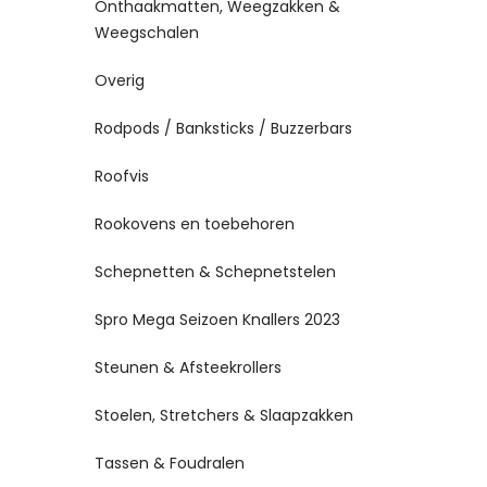
Onthaakmatten, Weegzakken &
Weegschalen
Overig
Rodpods / Banksticks / Buzzerbars
Roofvis
Rookovens en toebehoren
Schepnetten & Schepnetstelen
Spro Mega Seizoen Knallers 2023
Steunen & Afsteekrollers
Stoelen, Stretchers & Slaapzakken
Tassen & Foudralen