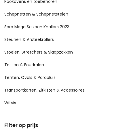
Rookovens en toebehoren
Schepnetten & Schepnetstelen
Spro Mega Seizoen Knallers 2023
Steunen & Afsteekrollers
Stoelen, Stretchers & Slaapzakken
Tassen & Foudralen
Tenten, Ovals & Paraplu's
Transportkarren, Zitkisten & Accessoires
Witvis
Filter op prijs