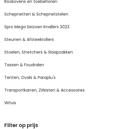
Rookovens en toebehoren
Schepnetten & Schepnetstelen
Spro Mega Seizoen Knallers 2023
Steunen & Afsteekrollers
Stoelen, Stretchers & Slaapzakken
Tassen & Foudralen
Tenten, Ovals & Paraplu's
Transportkarren, Zitkisten & Accessoires
Witvis
Filter op prijs