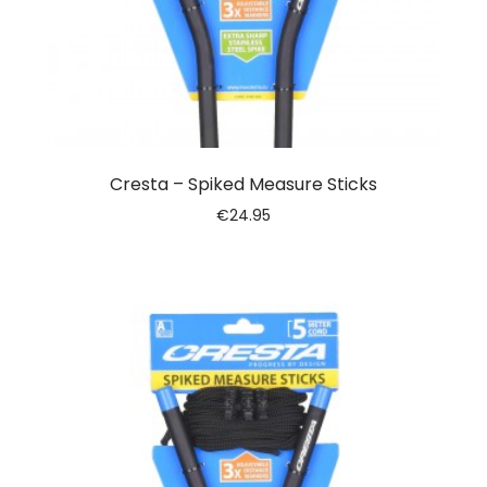
Cresta – Spiked Measure Sticks
€
24.95