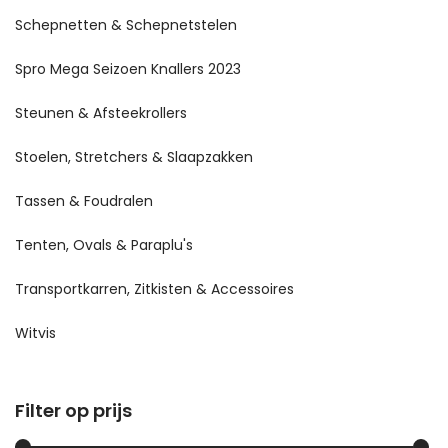
Schepnetten & Schepnetstelen
Spro Mega Seizoen Knallers 2023
Steunen & Afsteekrollers
Stoelen, Stretchers & Slaapzakken
Tassen & Foudralen
Tenten, Ovals & Paraplu's
Transportkarren, Zitkisten & Accessoires
Witvis
Filter op prijs