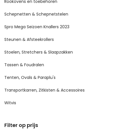
Rookovens en toebehoren
Schepnetten & Schepnetstelen
Spro Mega Seizoen Knallers 2023
Steunen & Afsteekrollers
Stoelen, Stretchers & Slaapzakken
Tassen & Foudralen
Tenten, Ovals & Paraplu's
Transportkarren, Zitkisten & Accessoires
Witvis
Filter op prijs