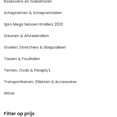
Rookovens en toebehoren
Schepnetten & Schepnetstelen
Spro Mega Seizoen Knallers 2023
Steunen & Afsteekrollers
Stoelen, Stretchers & Slaapzakken
Tassen & Foudralen
Tenten, Ovals & Paraplu's
Transportkarren, Zitkisten & Accessoires
Witvis
Filter op prijs