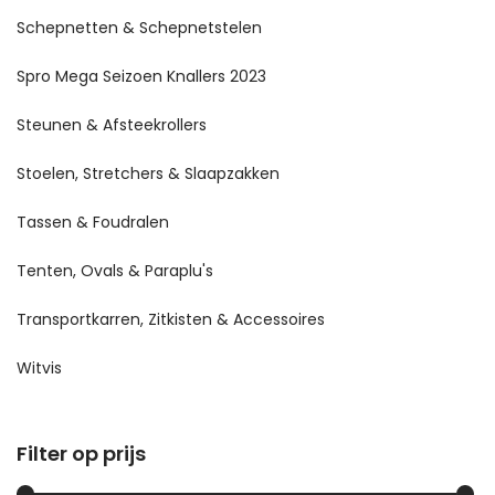
Schepnetten & Schepnetstelen
Spro Mega Seizoen Knallers 2023
Steunen & Afsteekrollers
Stoelen, Stretchers & Slaapzakken
Tassen & Foudralen
Tenten, Ovals & Paraplu's
Transportkarren, Zitkisten & Accessoires
Witvis
Filter op prijs