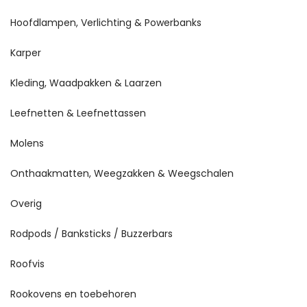
Hoofdlampen, Verlichting & Powerbanks
Karper
Kleding, Waadpakken & Laarzen
Leefnetten & Leefnettassen
Molens
Onthaakmatten, Weegzakken & Weegschalen
Overig
Rodpods / Banksticks / Buzzerbars
Roofvis
Rookovens en toebehoren