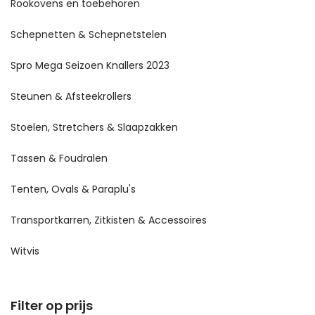
Rookovens en toebehoren
Schepnetten & Schepnetstelen
Spro Mega Seizoen Knallers 2023
Steunen & Afsteekrollers
Stoelen, Stretchers & Slaapzakken
Tassen & Foudralen
Tenten, Ovals & Paraplu's
Transportkarren, Zitkisten & Accessoires
Witvis
Filter op prijs