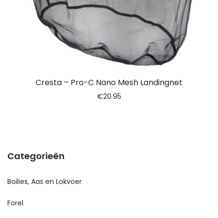
Cresta – Pro-C Nano Mesh Landingnet
€
20.95
Categorieën
Boilies, Aas en Lokvoer
Forel