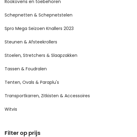
Rookovens en toebehoren
Schepnetten & Schepnetstelen
Spro Mega Seizoen Knallers 2023
Steunen & Afsteekrollers
Stoelen, Stretchers & Slaapzakken
Tassen & Foudralen
Tenten, Ovals & Paraplu's
Transportkarren, Zitkisten & Accessoires
Witvis
Filter op prijs