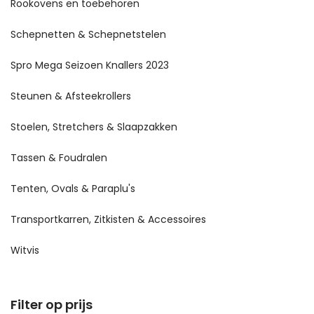
Rookovens en toebehoren
Schepnetten & Schepnetstelen
Spro Mega Seizoen Knallers 2023
Steunen & Afsteekrollers
Stoelen, Stretchers & Slaapzakken
Tassen & Foudralen
Tenten, Ovals & Paraplu's
Transportkarren, Zitkisten & Accessoires
Witvis
Filter op prijs