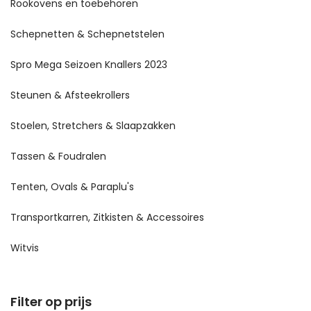
Rookovens en toebehoren
Schepnetten & Schepnetstelen
Spro Mega Seizoen Knallers 2023
Steunen & Afsteekrollers
Stoelen, Stretchers & Slaapzakken
Tassen & Foudralen
Tenten, Ovals & Paraplu's
Transportkarren, Zitkisten & Accessoires
Witvis
Filter op prijs