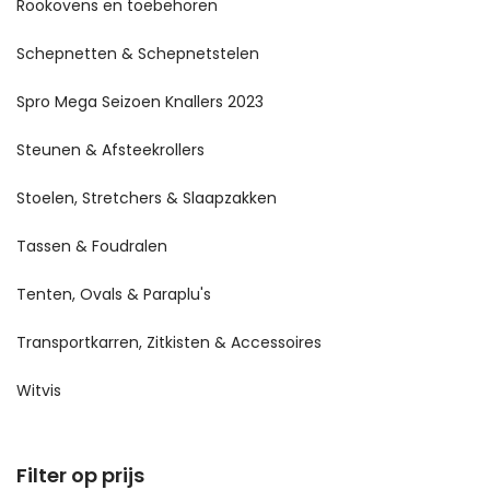
Rookovens en toebehoren
Schepnetten & Schepnetstelen
Spro Mega Seizoen Knallers 2023
Steunen & Afsteekrollers
Stoelen, Stretchers & Slaapzakken
Tassen & Foudralen
Tenten, Ovals & Paraplu's
Transportkarren, Zitkisten & Accessoires
Witvis
Filter op prijs