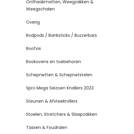
Onthaakmatten, Weegzakken &
Weegschalen
Overig
Rodpods / Banksticks / Buzzerbars
Roofvis
Rookovens en toebehoren
Schepnetten & Schepnetstelen
Spro Mega Seizoen Knallers 2023
Steunen & Afsteekrollers
Stoelen, Stretchers & Slaapzakken
Tassen & Foudralen