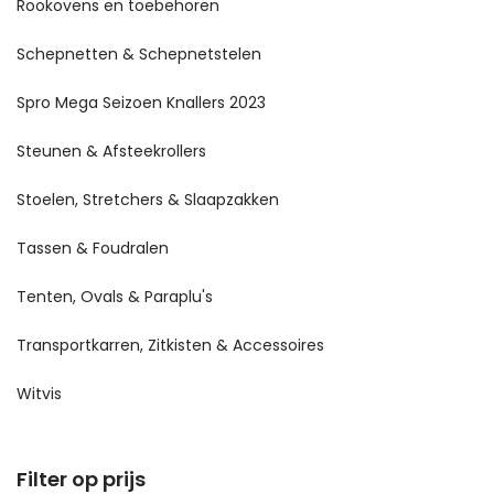
Rookovens en toebehoren
Schepnetten & Schepnetstelen
Spro Mega Seizoen Knallers 2023
Steunen & Afsteekrollers
Stoelen, Stretchers & Slaapzakken
Tassen & Foudralen
Tenten, Ovals & Paraplu's
Transportkarren, Zitkisten & Accessoires
Witvis
Filter op prijs