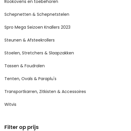
Rookovens en toebehoren
Schepnetten & Schepnetstelen
Spro Mega Seizoen Knallers 2023
Steunen & Afsteekrollers
Stoelen, Stretchers & Slaapzakken
Tassen & Foudralen
Tenten, Ovals & Paraplu's
Transportkarren, Zitkisten & Accessoires
Witvis
Filter op prijs