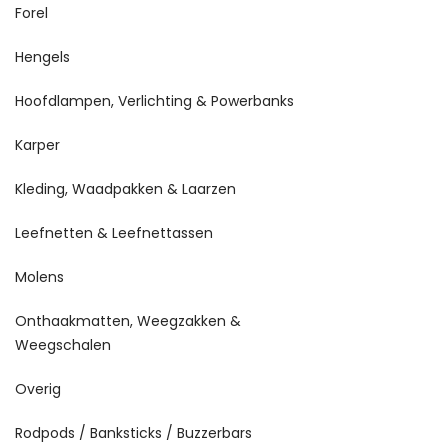
Forel
Hengels
Hoofdlampen, Verlichting & Powerbanks
Karper
Kleding, Waadpakken & Laarzen
Leefnetten & Leefnettassen
Molens
Onthaakmatten, Weegzakken &
Weegschalen
Overig
Rodpods / Banksticks / Buzzerbars