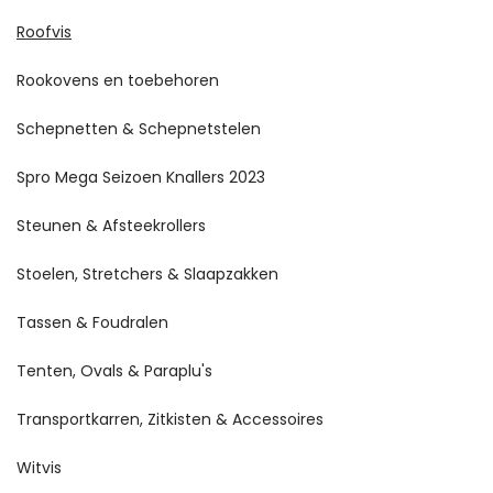
Roofvis
Rookovens en toebehoren
Schepnetten & Schepnetstelen
Spro Mega Seizoen Knallers 2023
Steunen & Afsteekrollers
Stoelen, Stretchers & Slaapzakken
Tassen & Foudralen
Tenten, Ovals & Paraplu's
Transportkarren, Zitkisten & Accessoires
Witvis