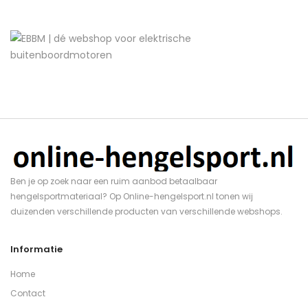
Ben je op zoek naar een ruim aanbod betaalbaar
hengelsportmateriaal? Op Online-hengelsport.nl tonen wij
duizenden verschillende producten van verschillende webshops.
Informatie
Home
Contact