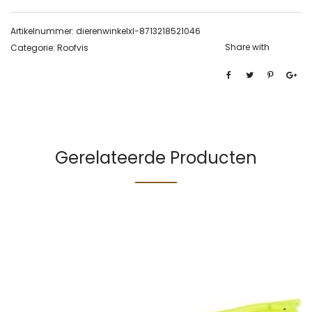
Artikelnummer:
dierenwinkelxl-8713218521046
Share with
Categorie:
Roofvis
Gerelateerde Producten