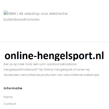
Ben je op zoek naar een ruim aanbod betaalbaar
hengelsportmateriaal? Op Online-hengelsport.nl tonen wij
duizenden verschillende producten van verschillende webshops.
Informatie
Home
Contact