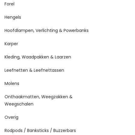
Forel
Hengels
Hoofdlampen, Verlichting & Powerbanks
Karper
Kleding, Waadpakken & Laarzen
Leefnetten & Leefnettassen
Molens
Onthaakmatten, Weegzakken &
Weegschalen
Overig
Rodpods / Banksticks / Buzzerbars