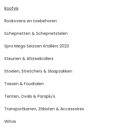
Roofvis
Rookovens en toebehoren
Schepnetten & Schepnetstelen
Spro Mega Seizoen Knallers 2023
Steunen & Afsteekrollers
Stoelen, Stretchers & Slaapzakken
Tassen & Foudralen
Tenten, Ovals & Paraplu's
Transportkarren, Zitkisten & Accessoires
Witvis