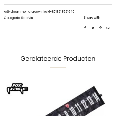
Artikelnummer:
dierenwinkelxl-8713218521640
Share with
Categorie:
Roofvis
Gerelateerde Producten