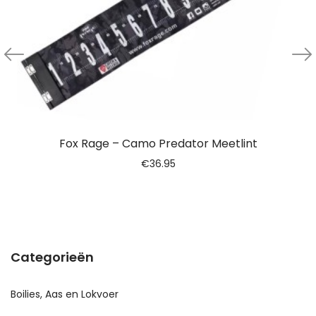
Fox Rage – Camo Predator Meetlint
€
36.95
Categorieën
Boilies, Aas en Lokvoer