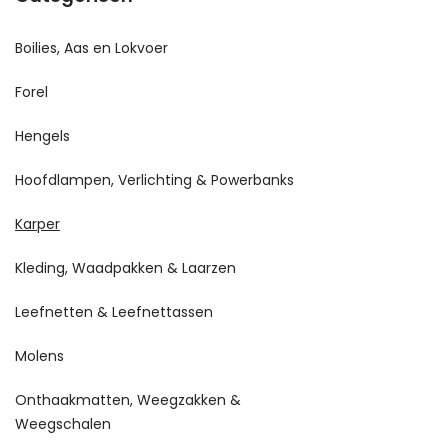
Boilies, Aas en Lokvoer
Forel
Hengels
Hoofdlampen, Verlichting & Powerbanks
Karper
Kleding, Waadpakken & Laarzen
Leefnetten & Leefnettassen
Molens
Onthaakmatten, Weegzakken &
Weegschalen