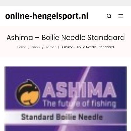
Ashima – Boilie Needle Standaard
Home
Shop
Karper
Ashima – Boilie Needle Standaard
/
/
/