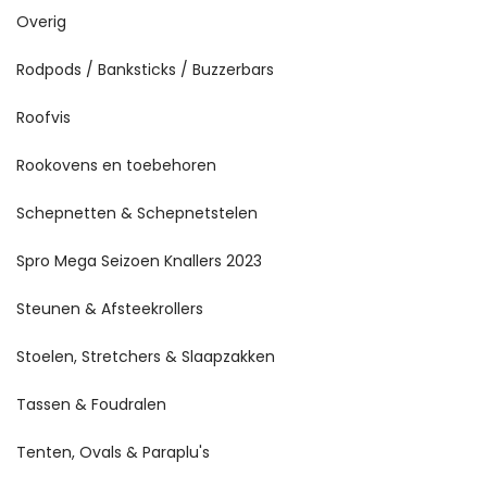
Overig
Rodpods / Banksticks / Buzzerbars
Roofvis
Rookovens en toebehoren
Schepnetten & Schepnetstelen
Spro Mega Seizoen Knallers 2023
Steunen & Afsteekrollers
Stoelen, Stretchers & Slaapzakken
Tassen & Foudralen
Tenten, Ovals & Paraplu's