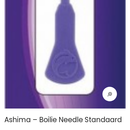
Ashima – Boilie Needle Standaard