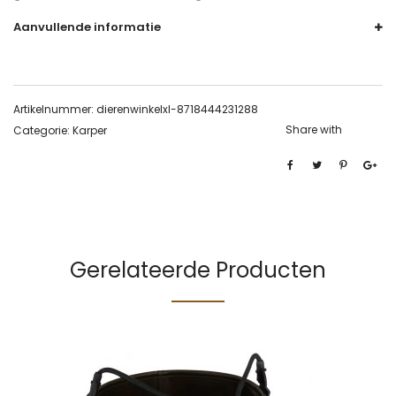
Aanvullende informatie
Artikelnummer:
dierenwinkelxl-8718444231288
Share with
Categorie:
Karper
Gerelateerde Producten