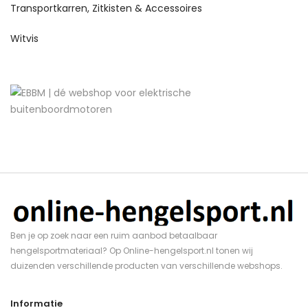
Transportkarren, Zitkisten & Accessoires
Witvis
Ben je op zoek naar een ruim aanbod betaalbaar
hengelsportmateriaal? Op Online-hengelsport.nl tonen wij
duizenden verschillende producten van verschillende webshops.
Informatie