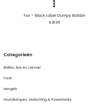
Fox – Black Label Dumpy Bobbin
€
18.99
Categorieën
Boilies, Aas en Lokvoer
Forel
Hengels
Hoofdlampen, Verlichting & Powerbanks