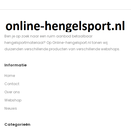
Ben je op zoek naar een ruim aanbod betaalbaar
hengelsportmateriaal? Op Online-hengelsport.nl tonen wij
duizenden verschillende producten van verschillende webshops.
Informatie
Home
Contact
Over ons
Webshop
Nieuws
Categorieën