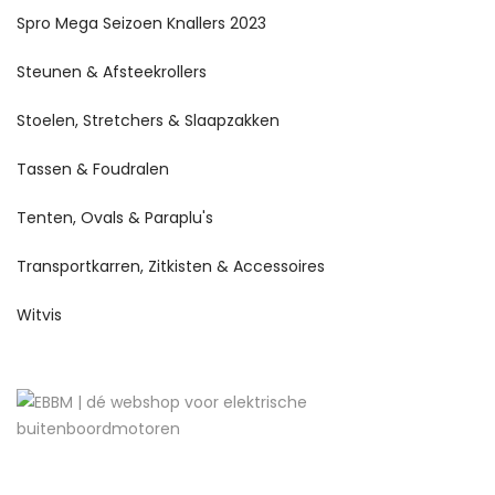
Spro Mega Seizoen Knallers 2023
Steunen & Afsteekrollers
Stoelen, Stretchers & Slaapzakken
Tassen & Foudralen
Tenten, Ovals & Paraplu's
Transportkarren, Zitkisten & Accessoires
Witvis