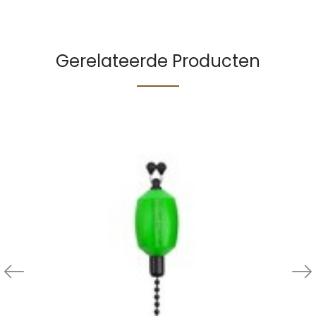
Gerelateerde Producten