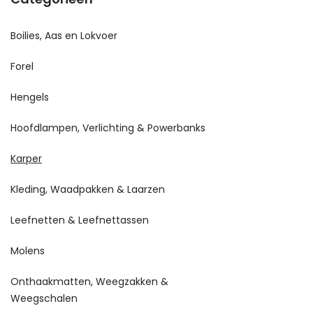
Boilies, Aas en Lokvoer
Forel
Hengels
Hoofdlampen, Verlichting & Powerbanks
Karper
Kleding, Waadpakken & Laarzen
Leefnetten & Leefnettassen
Molens
Onthaakmatten, Weegzakken &
Weegschalen