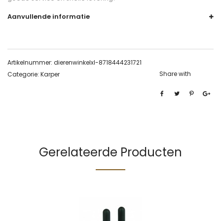
Aanvullende informatie
Artikelnummer:
dierenwinkelxl-8718444231721
Share with
Categorie:
Karper
Gerelateerde Producten