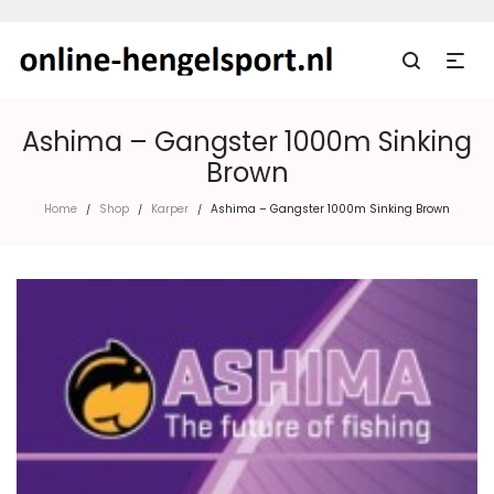
Ashima – Gangster 1000m Sinking
Brown
Home
Shop
Karper
Ashima – Gangster 1000m Sinking Brown
/
/
/