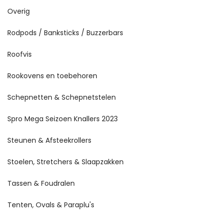
Overig
Rodpods / Banksticks / Buzzerbars
Roofvis
Rookovens en toebehoren
Schepnetten & Schepnetstelen
Spro Mega Seizoen Knallers 2023
Steunen & Afsteekrollers
Stoelen, Stretchers & Slaapzakken
Tassen & Foudralen
Tenten, Ovals & Paraplu's