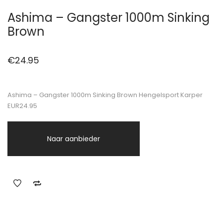
Ashima – Gangster 1000m Sinking
Brown
€
24.95
Ashima – Gangster 1000m Sinking Brown Hengelsport Karper
EUR24.95
Naar aanbieder