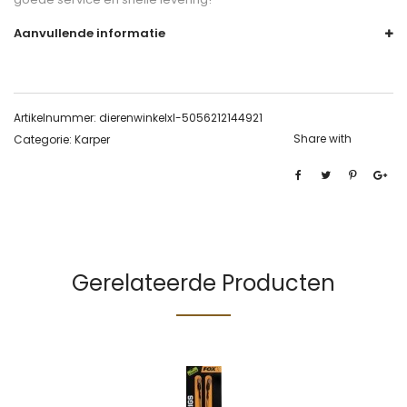
Aanvullende informatie
Artikelnummer:
dierenwinkelxl-5056212144921
Share with
Categorie:
Karper
Gerelateerde Producten