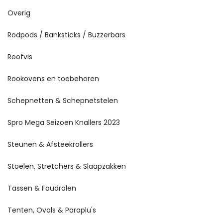
Overig
Rodpods / Banksticks / Buzzerbars
Roofvis
Rookovens en toebehoren
Schepnetten & Schepnetstelen
Spro Mega Seizoen Knallers 2023
Steunen & Afsteekrollers
Stoelen, Stretchers & Slaapzakken
Tassen & Foudralen
Tenten, Ovals & Paraplu's