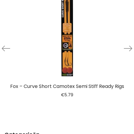
Fox – Curve Short Camotex Semi Stiff Ready Rigs
€
5.79