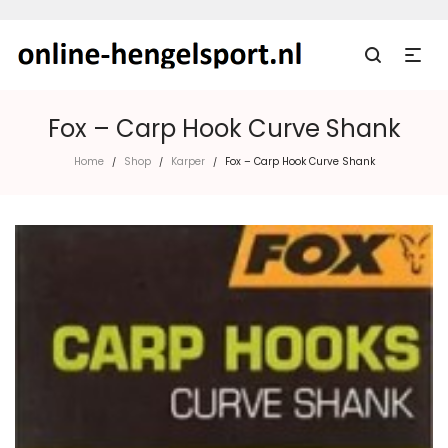
Fox – Carp Hook Curve Shank
Home
Shop
Karper
Fox – Carp Hook Curve Shank
/
/
/