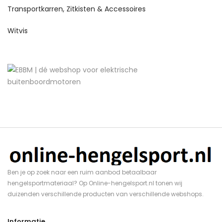
Transportkarren, Zitkisten & Accessoires
Witvis
Ben je op zoek naar een ruim aanbod betaalbaar
hengelsportmateriaal? Op Online-hengelsport.nl tonen wij
duizenden verschillende producten van verschillende webshops.
Informatie