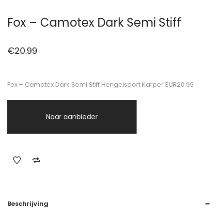
Fox – Camotex Dark Semi Stiff
€
20.99
Fox – Camotex Dark Semi Stiff Hengelsport Karper EUR20.99
Naar aanbieder
Beschrijving