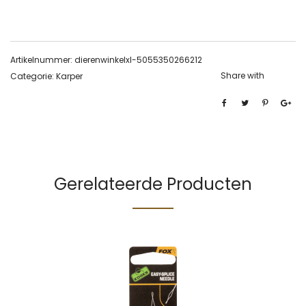
Artikelnummer:
dierenwinkelxl-5055350266212
Share with
Categorie:
Karper
Gerelateerde Producten