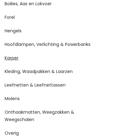
Boilies, Aas en Lokvoer
Forel
Hengels
Hoofdlampen, Verlichting & Powerbanks
Karper
Kleding, Waadpakken & Laarzen
Leefnetten & Leefnettassen
Molens
Onthaakmatten, Weegzakken &
Weegschalen
Overig