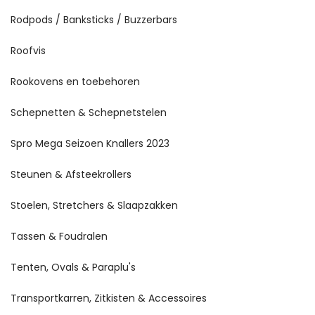
Rodpods / Banksticks / Buzzerbars
Roofvis
Rookovens en toebehoren
Schepnetten & Schepnetstelen
Spro Mega Seizoen Knallers 2023
Steunen & Afsteekrollers
Stoelen, Stretchers & Slaapzakken
Tassen & Foudralen
Tenten, Ovals & Paraplu's
Transportkarren, Zitkisten & Accessoires