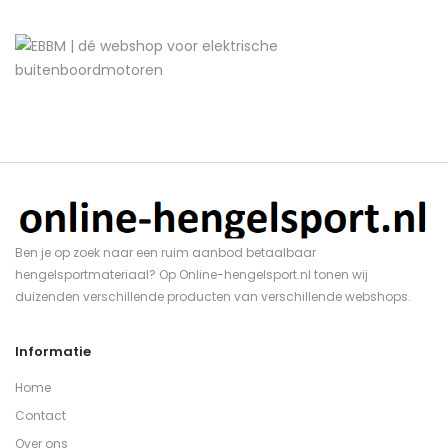
Ben je op zoek naar een ruim aanbod betaalbaar
hengelsportmateriaal? Op Online-hengelsport.nl tonen wij
duizenden verschillende producten van verschillende webshops.
Informatie
Home
Contact
Over ons