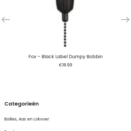
Fox – Black Label Dumpy Bobbin
€
18.99
Categorieën
Boilies, Aas en Lokvoer