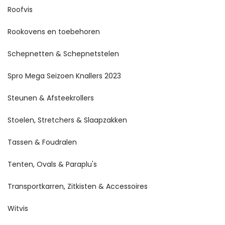
Roofvis
Rookovens en toebehoren
Schepnetten & Schepnetstelen
Spro Mega Seizoen Knallers 2023
Steunen & Afsteekrollers
Stoelen, Stretchers & Slaapzakken
Tassen & Foudralen
Tenten, Ovals & Paraplu's
Transportkarren, Zitkisten & Accessoires
Witvis