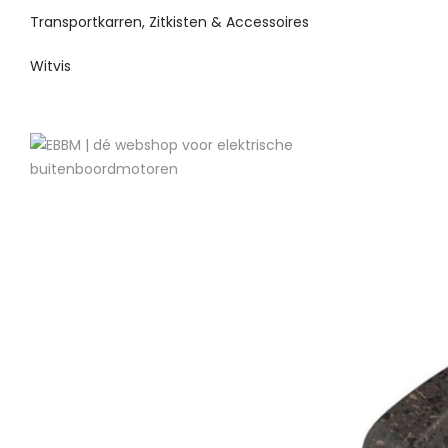
Transportkarren, Zitkisten & Accessoires
Witvis