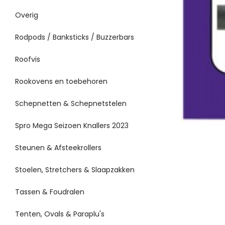
Overig
Rodpods / Banksticks / Buzzerbars
Roofvis
Rookovens en toebehoren
Schepnetten & Schepnetstelen
Spro Mega Seizoen Knallers 2023
Steunen & Afsteekrollers
Stoelen, Stretchers & Slaapzakken
Tassen & Foudralen
Tenten, Ovals & Paraplu's